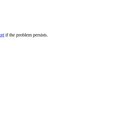
ort
if the problem persists.